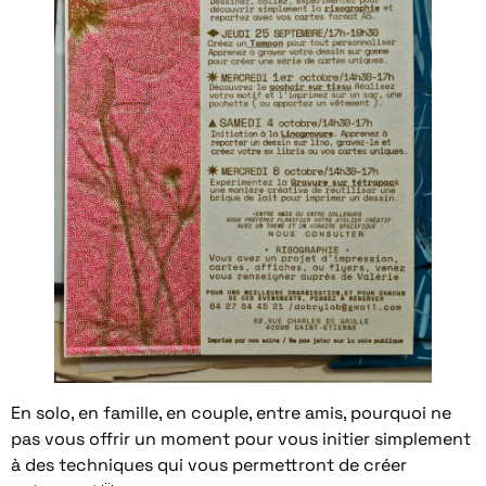
En solo, en famille, en couple, entre amis, pourquoi ne
pas vous offrir un moment pour vous initier simplement
à des techniques qui vous permettront de créer