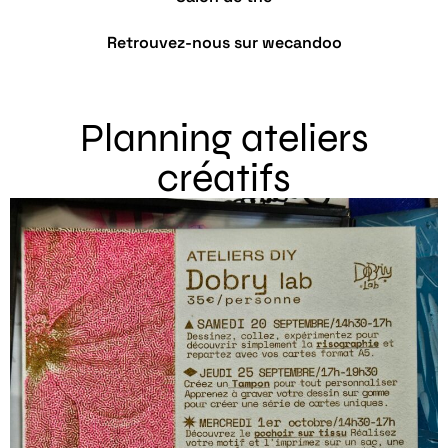
Retrouvez-nous sur wecandoo
Dobry lab
Planning ateliers
créatifs