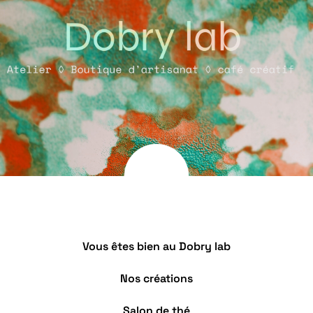
Vous êtes bien au Dobry lab
Nos créations
Salon de thé